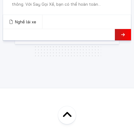
thông. Với Say Gọi Xế, bạn có thể hoàn toàn...
Nghề lái xe