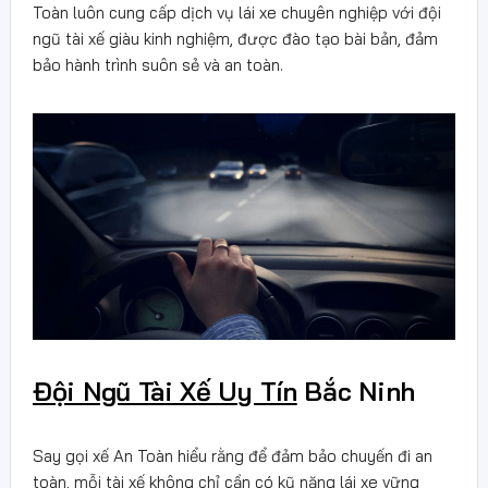
Toàn luôn cung cấp dịch vụ lái xe chuyên nghiệp với đội
ngũ tài xế giàu kinh nghiệm, được đào tạo bài bản, đảm
bảo hành trình suôn sẻ và an toàn.
Đội Ngũ Tài Xế Uy Tín
Bắc Ninh
Say gọi xế An Toàn hiểu rằng để đảm bảo chuyến đi an
toàn, mỗi tài xế không chỉ cần có kỹ năng lái xe vững