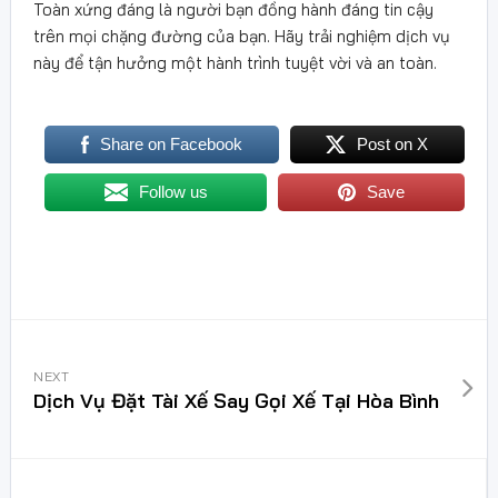
Toàn xứng đáng là người bạn đồng hành đáng tin cậy
trên mọi chặng đường của bạn. Hãy trải nghiệm dịch vụ
này để tận hưởng một hành trình tuyệt vời và an toàn.
Share on Facebook
Post on X
Follow us
Save
NEXT
Dịch Vụ Đặt Tài Xế Say Gọi Xế Tại Hòa Bình