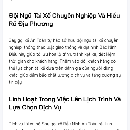
Đội Ngũ Tài Xế Chuyên Nghiệp Và Hiểu
Rõ Địa Phương
Say gọi xế An Toàn tự hào sở hữu đội ngũ tài xế chuyên
nghiệp, thông thạo luật giao thông và địa hình Bắc Ninh.
Điều này giúp tối ưu hóa lộ trình, tránh kẹt xe, tiết kiệm
thời gian cho khách hàng. Thêm vào đó, khách hàng có
thể lựa chọn tài xế dựa trên đánh giá của người dùng
khác, giúp đảm bảo chất lượng dịch vụ và tăng cường sự
tin cậy.
Linh Hoạt Trong Việc Lên Lịch Trình Và
Lựa Chọn Dịch Vụ
Dịch vụ lái xe hộ Say gọi xế Bắc Ninh An Toàn rất linh