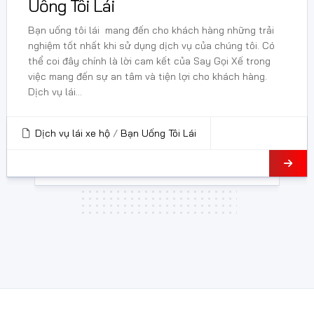
Uống Tôi Lái
Bạn uống tôi lái mang đến cho khách hàng những trải
nghiệm tốt nhất khi sử dụng dịch vụ của chúng tôi. Có
thể coi đây chính là lời cam kết của Say Gọi Xế trong
việc mang đến sự an tâm và tiện lợi cho khách hàng.
Dịch vụ lái...
Dịch vụ lái xe hộ
/
Bạn Uống Tôi Lái