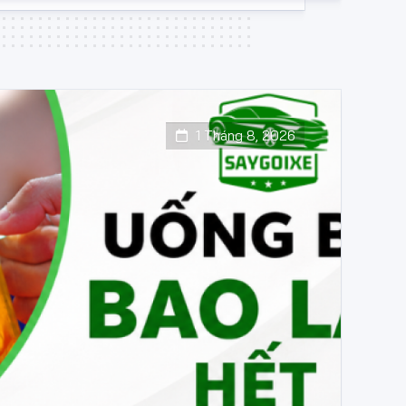
1 Tháng 8, 2026