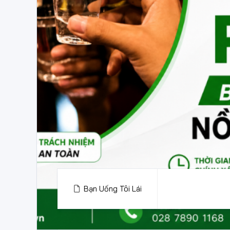
Bạn Uống Tôi Lái