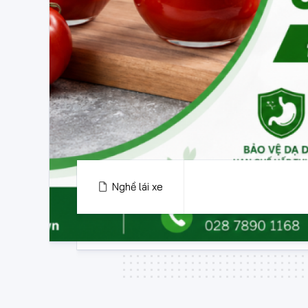
Nghề lái xe