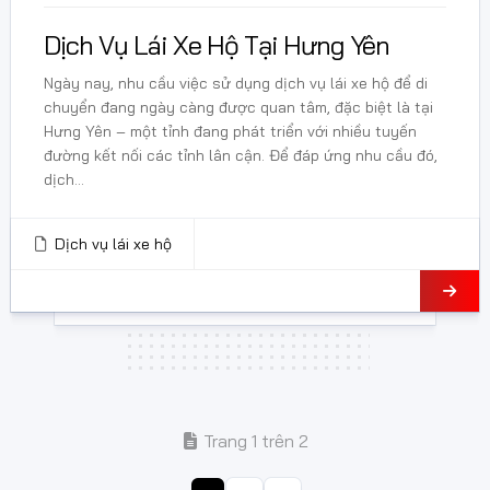
Dịch Vụ Lái Xe Hộ Tại Hưng Yên
Ngày nay, nhu cầu việc sử dụng dịch vụ lái xe hộ để di
chuyển đang ngày càng được quan tâm, đặc biệt là tại
Hưng Yên – một tỉnh đang phát triển với nhiều tuyến
đường kết nối các tỉnh lân cận. Để đáp ứng nhu cầu đó,
dịch...
Dịch vụ lái xe hộ
Trang 1 trên 2