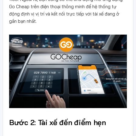
Go Cheap trên điện thoại thông minh để hệ thống tự
động định vị vị trí và kết nối trực tiếp với tài xế đang ở
gần bạn nhất.
Bước 2: Tài xế đến điểm hẹn