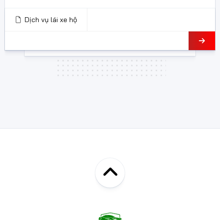
Dịch vụ lái xe hộ